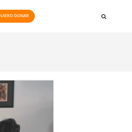
UIERO DONAR