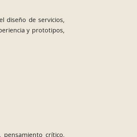
l diseño de servicios,
eriencia y prototipos,
 pensamiento crítico,