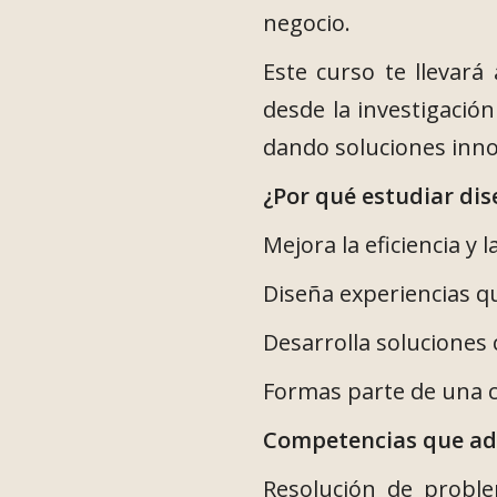
negocio.
Este curso te llevará
desde la investigació
dando soluciones inno
¿Por qué estudiar dis
Mejora la eficiencia y l
Diseña experiencias q
Desarrolla soluciones
Formas parte de una c
Competencias que ad
Resolución de proble