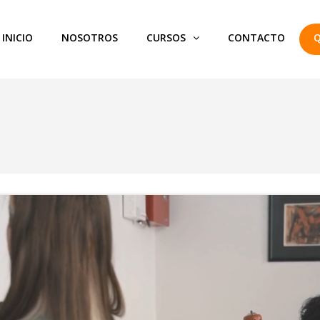
INICIO
NOSOTROS
CURSOS
CONTACTO
Q