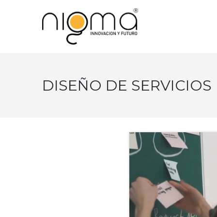
DISEÑO DE SERVICIOS