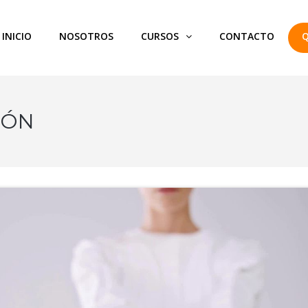
INICIO
NOSOTROS
CURSOS
CONTACTO
Q
IÓN