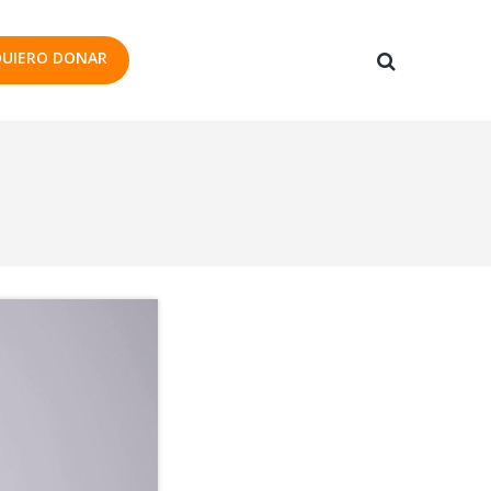
UIERO DONAR