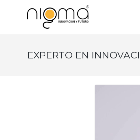
EXPERTO EN INNOVAC