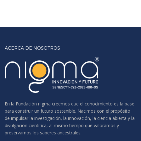
ACERCA DE NOSOTROS
En la Fundación nigma creemos que el conocimiento es la base
para construir un futuro sostenible. Nacimos con el propósito
de impulsar la investigación, la innovación, la ciencia abierta y la
divulgación científica, al mismo tiempo que valoramos y
preservamos los saberes ancestrales.