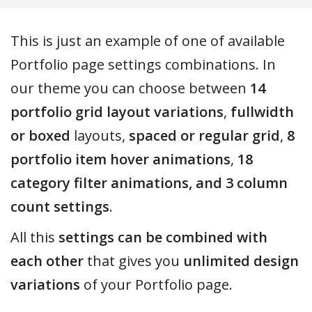
This is just an example of one of available
Portfolio page settings combinations. In
our theme you can choose between
14
portfolio grid layout variations
,
fullwidth
or boxed
layouts,
spaced or regular grid
,
8
portfolio item hover animations
,
18
category filter animations, and 3 column
count settings
.
All this
settings can be combined with
each other
that gives you
unlimited design
variations
of your Portfolio page.