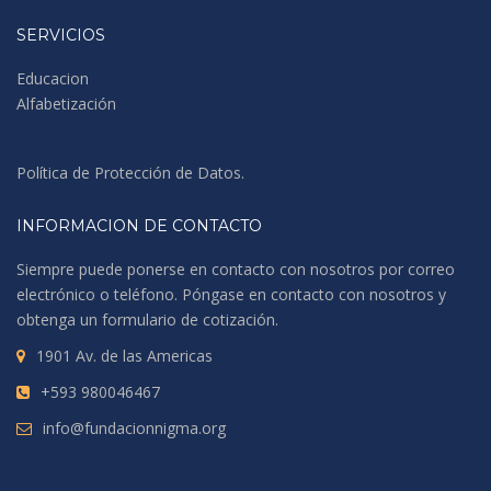
SERVICIOS
Educacion
Alfabetización
Política de Protección de Datos
.
INFORMACION DE CONTACTO
Siempre puede ponerse en contacto con nosotros por correo
electrónico o teléfono. Póngase en contacto con nosotros y
obtenga un formulario de cotización.
1901 Av. de las Americas
+593 980046467
info@fundacionnigma.org