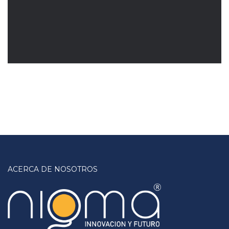
ACERCA DE NOSOTROS