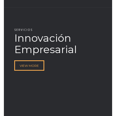
SERVICIOS
Innovación
Empresarial
VIEW MORE