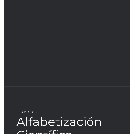
SERVICIOS
Alfabetización