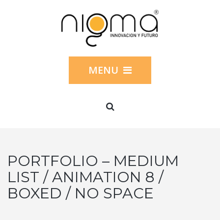
MENU
PORTFOLIO – MEDIUM
LIST / ANIMATION 8 /
BOXED / NO SPACE