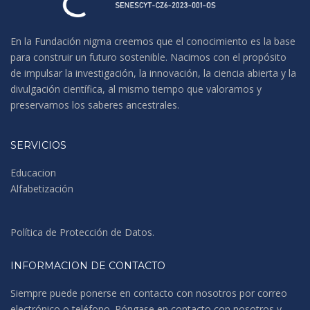
En la Fundación nigma creemos que el conocimiento es la base
para construir un futuro sostenible. Nacimos con el propósito
de impulsar la investigación, la innovación, la ciencia abierta y la
divulgación científica, al mismo tiempo que valoramos y
preservamos los saberes ancestrales.
SERVICIOS
Educacion
Alfabetización
Política de Protección de Datos
.
INFORMACION DE CONTACTO
Siempre puede ponerse en contacto con nosotros por correo
electrónico o teléfono. Póngase en contacto con nosotros y