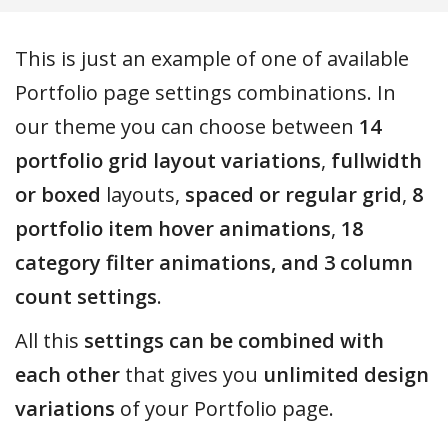
This is just an example of one of available
Portfolio page settings combinations. In
our theme you can choose between
14
portfolio grid layout variations
,
fullwidth
or boxed
layouts,
spaced or regular grid
,
8
portfolio item hover animations
,
18
category filter animations, and 3 column
count settings
.
All this
settings can be combined with
each other
that gives you
unlimited design
variations
of your Portfolio page.