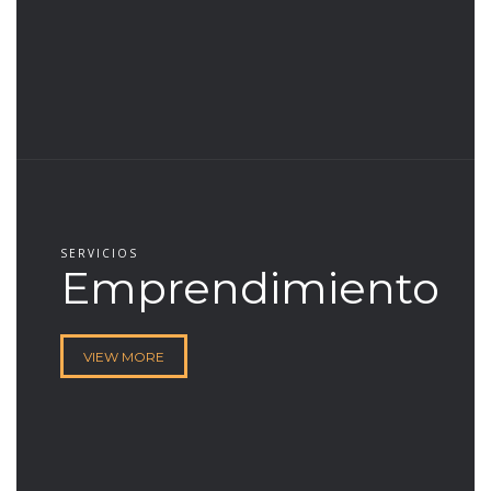
SERVICIOS
Emprendimiento
VIEW MORE