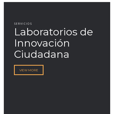
SERVICIOS
Laboratorios de
Innovación
Ciudadana
VIEW MORE