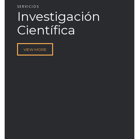
SERVICIOS
Investigación
Científica
VIEW MORE